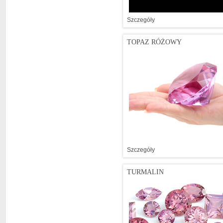
Szczegóły
TOPAZ RÓŻOWY
Szczegóły
TURMALIN