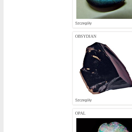
Szczegóły
OBSYDIAN
Szczegóły
OPAL