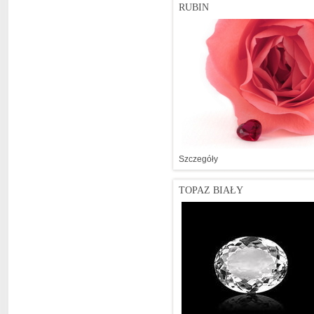
RUBIN
Szczegóły
TOPAZ BIAŁY