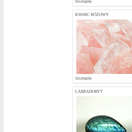
Szczegóły
KWARC RÓŻOWY
Szczegóły
LABRADORYT