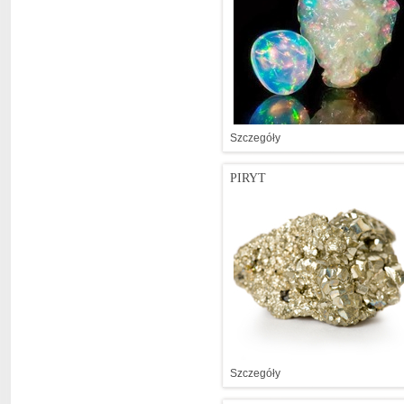
Szczegóły
PIRYT
Szczegóły