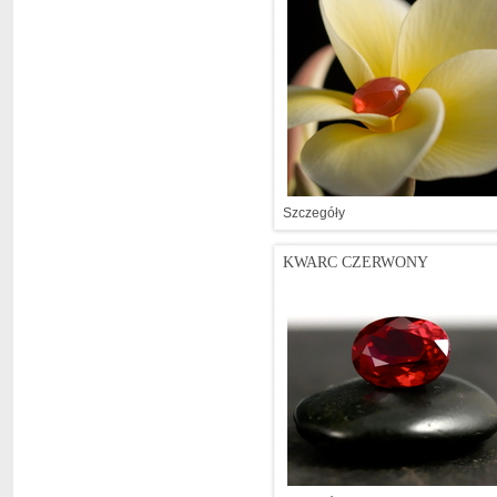
Szczegóły
KWARC CZERWONY