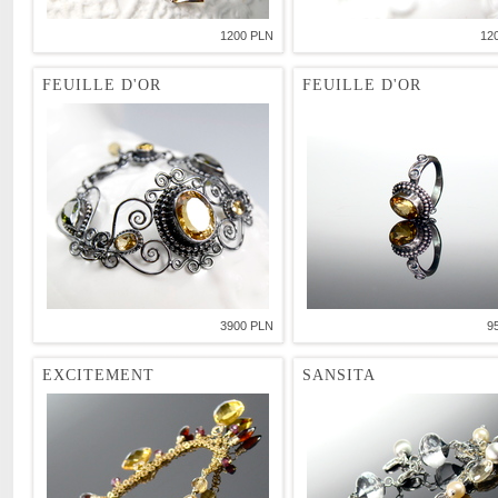
1200 PLN
12
FEUILLE D'OR
FEUILLE D'OR
3900 PLN
9
EXCITEMENT
SANSITA