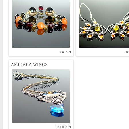
850 PLN
9
AMIDALA WINGS
2900 PLN