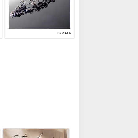
2300 PLN