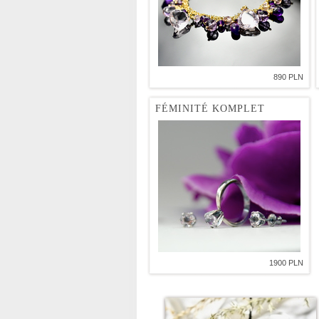
890 PLN
FÉMINITÉ KOMPLET
1900 PLN