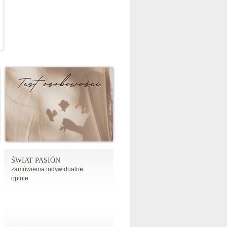
ŚWIAT PASIÓN
zamówienia indywidualne
opinie