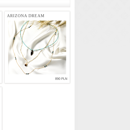
ARIZONA DREAM
890 PLN