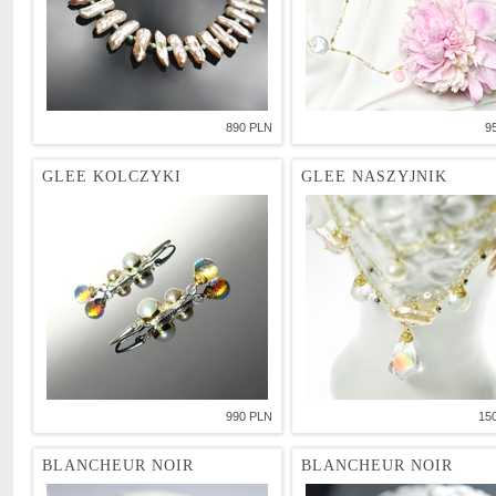
890 PLN
9
GLEE KOLCZYKI
GLEE NASZYJNIK
990 PLN
15
BLANCHEUR NOIR
BLANCHEUR NOIR