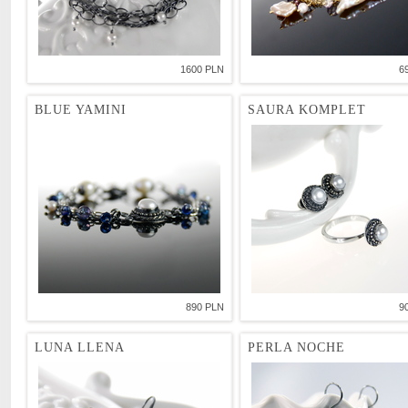
1600 PLN
6
BLUE YAMINI
SAURA KOMPLET
890 PLN
9
LUNA LLENA
PERLA NOCHE