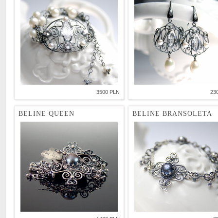
3500 PLN
23
BELINE QUEEN
BELINE BRANSOLETA