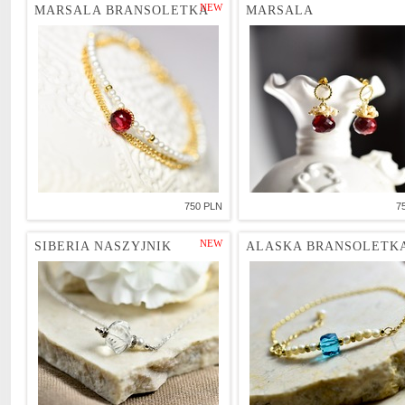
NEW
MARSALA BRANSOLETKA
MARSALA
750 PLN
7
NEW
SIBERIA NASZYJNIK
ALASKA BRANSOLETK