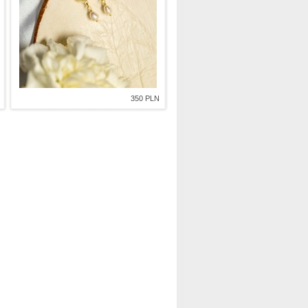
350 PLN