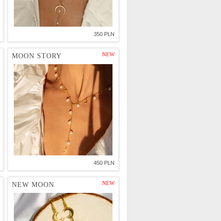
350 PLN
NEW
MOON STORY
450 PLN
NEW
NEW MOON