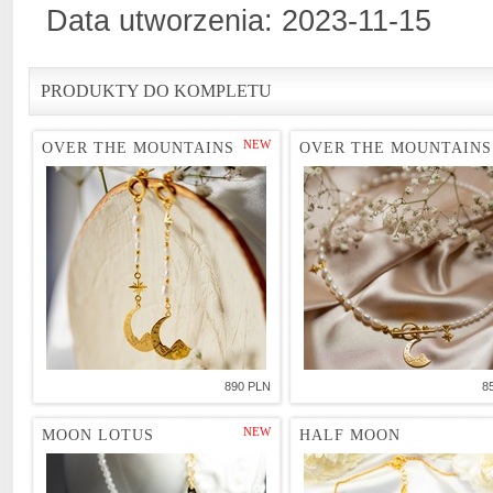
Data utworzenia: 2023-11-15
PRODUKTY DO KOMPLETU
NEW
OVER THE MOUNTAINS
OVER THE MOUNTAINS
890 PLN
8
NEW
MOON LOTUS
HALF MOON