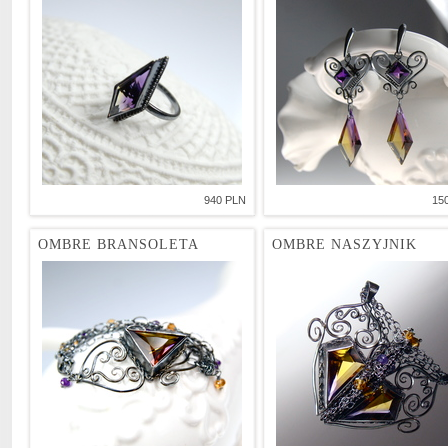
940 PLN
15
OMBRE BRANSOLETA
OMBRE NASZYJNIK