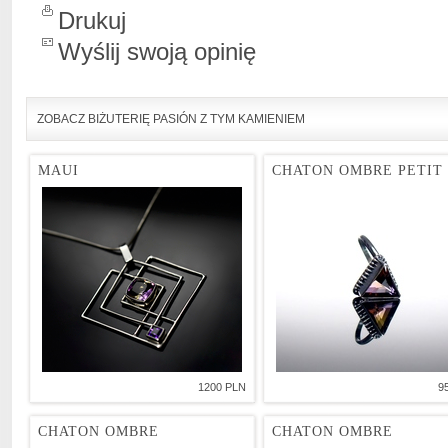
Drukuj
Wyślij swoją opinię
ZOBACZ BIŻUTERIĘ PASIÓN Z TYM KAMIENIEM
MAUI
CHATON OMBRE PETIT
1200 PLN
9
CHATON OMBRE
CHATON OMBRE