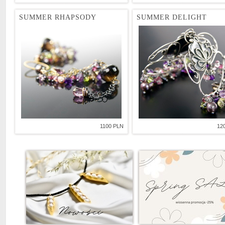
SUMMER RHAPSODY
SUMMER DELIGHT
1100 PLN
12