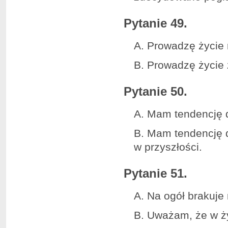
Pytanie 49.
A. Prowadzę życie 
B. Prowadzę życie
Pytanie 50.
A. Mam tendencję 
B. Mam tendencję d
w przyszłości.
Pytanie 51.
A. Na ogół brakuje
B. Uważam, że w ży