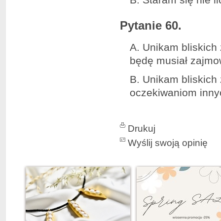
Pytanie 60.
A. Unikam bliskich
będę musiał zajmo
B. Unikam bliskich
oczekiwaniom inny
Drukuj
Wyślij swoją opinię