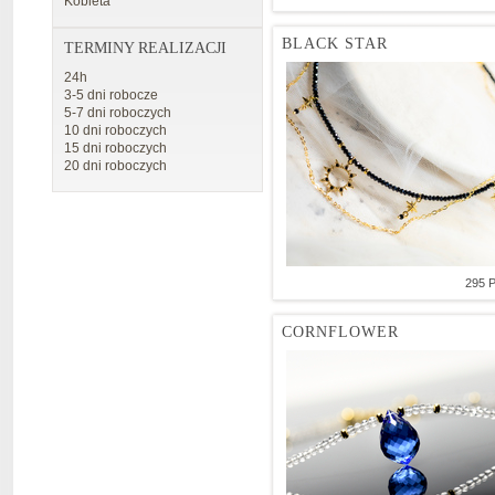
Kobieta
BLACK STAR
TERMINY REALIZACJI
24h
3-5 dni robocze
5-7 dni roboczych
10 dni roboczych
15 dni roboczych
20 dni roboczych
295 
CORNFLOWER