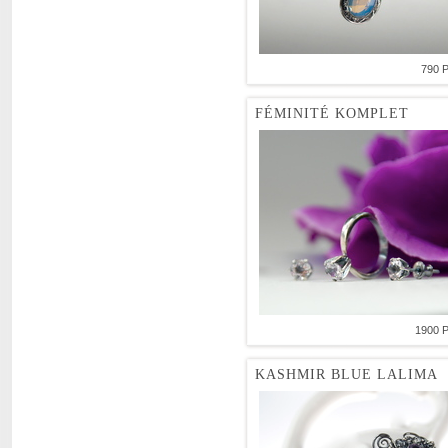
790 
FÉMINITÉ KOMPLET
1900 
KASHMIR BLUE LALIMA