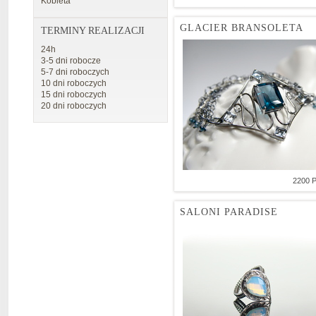
Kobieta
GLACIER BRANSOLETA
TERMINY REALIZACJI
24h
3-5 dni robocze
5-7 dni roboczych
10 dni roboczych
15 dni roboczych
20 dni roboczych
2200 
SALONI PARADISE