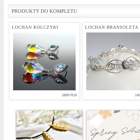
PRODUKTY DO KOMPLETU
LOCHAN KOLCZYKI
LOCHAN BRANSOLETA
1600 PLN
14