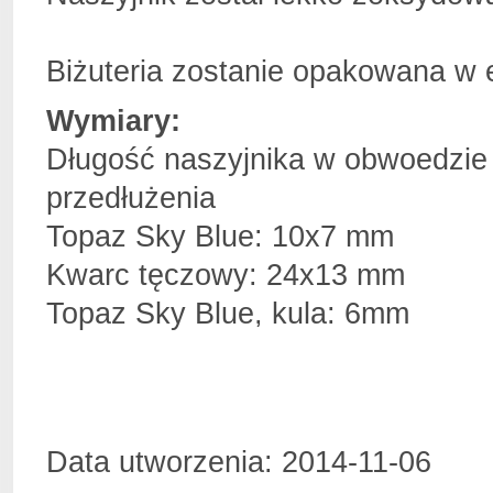
Biżuteria zostanie opakowana w
Wymiary:
Długość naszyjnika w obwoedzie
przedłużenia
Topaz Sky Blue: 10x7 mm
Kwarc tęczowy: 24x13 mm
Topaz Sky Blue, kula: 6mm
Data utworzenia: 2014-11-06