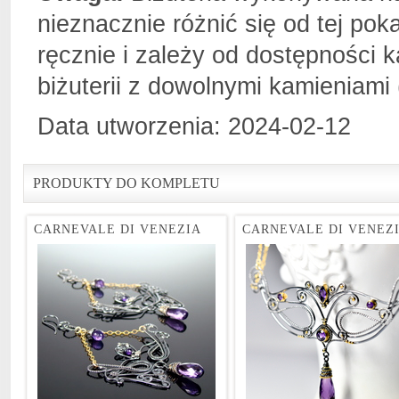
nieznacznie różnić się od tej pok
ręcznie i zależy od dostępności 
biżuterii z dowolnymi kamieniami
Data utworzenia: 2024-02-12
PRODUKTY DO KOMPLETU
CARNEVALE DI VENEZIA
CARNEVALE DI VENEZ