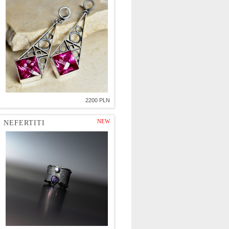
2200 PLN
NEW
NEFERTITI