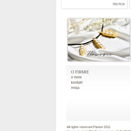
750 PLN
O FIRMIE
o mnie
kontakt
misja
All rights reserved Pasion 2011