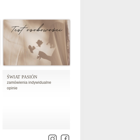
ŚWIAT PASIÓN
zamówienia indywidualne
opinie