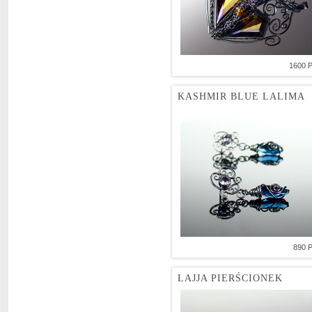
1600 
KASHMIR BLUE LALIMA
890 
LAJJA PIERŚCIONEK