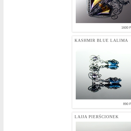
1600 
KASHMIR BLUE LALIMA
890 
LAJJA PIERŚCIONEK