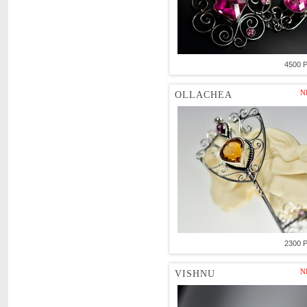
4500 
N
OLLACHEA
2300 
N
VISHNU