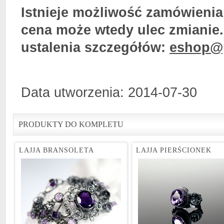
Istnieje możliwość zamówienia 
cena może wtedy ulec zmianie.
ustalenia szczegółów:
eshop@p
Data utworzenia: 2014-07-30
PRODUKTY DO KOMPLETU
LAJJA BRANSOLETA
LAJJA PIERŚCIONEK