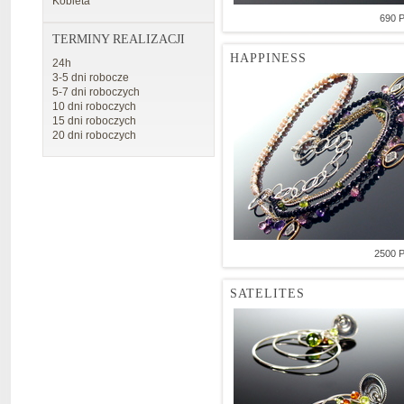
Kobieta
690 
TERMINY REALIZACJI
HAPPINESS
24h
3-5 dni robocze
5-7 dni roboczych
10 dni roboczych
15 dni roboczych
20 dni roboczych
2500 
SATELITES