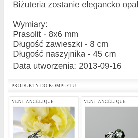
Biżuteria zostanie elegancko o
Wymiary:
Prasolit - 8x6 mm
Długość zawieszki - 8 cm
Długość naszyjnika - 45 cm
Data utworzenia: 2013-09-16
PRODUKTY DO KOMPLETU
VENT ANGÉLIQUE
VENT ANGÉLIQUE