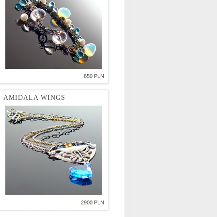
850 PLN
AMIDALA WINGS
2900 PLN