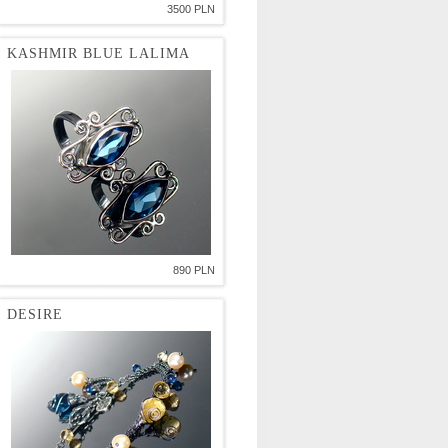
3500 PLN
KASHMIR BLUE LALIMA
890 PLN
DESIRE