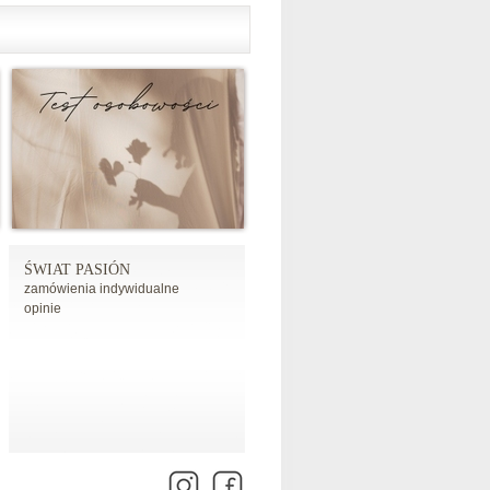
ŚWIAT PASIÓN
zamówienia indywidualne
opinie