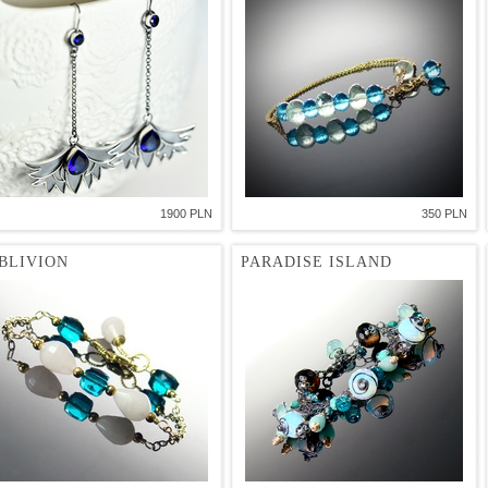
1900 PLN
350 PLN
BLIVION
PARADISE ISLAND