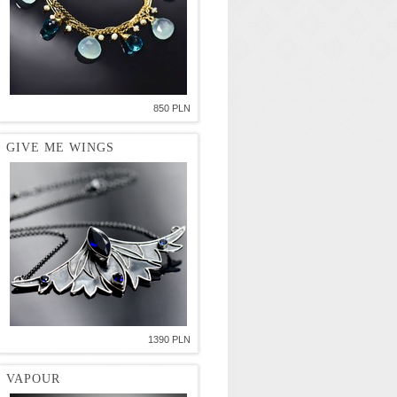
850 PLN
GIVE ME WINGS
1390 PLN
VAPOUR