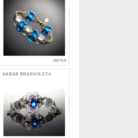
350 PLN
AKBAR BRANSOLETA