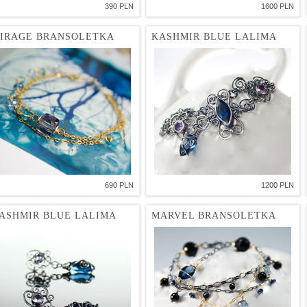
390 PLN
1600 PLN
IRAGE BRANSOLETKA
KASHMIR BLUE LALIMA
690 PLN
1200 PLN
ASHMIR BLUE LALIMA
MARVEL BRANSOLETKA