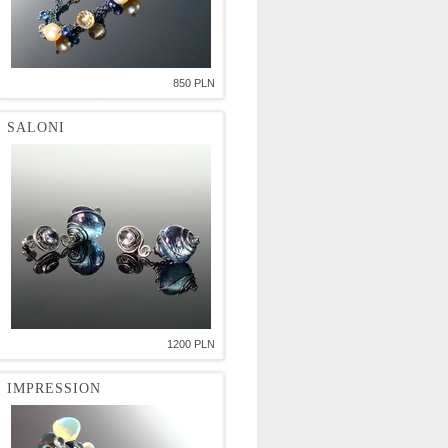
850 PLN
SALONI
1200 PLN
IMPRESSION