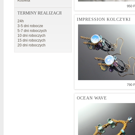
Kobieta
950 
TERMINY REALIZACJI
IMPRESSION KOLCZYKI
24h
3-5 dni robocze
5-7 dni roboczych
10 dni roboczych
15 dni roboczych
20 dni roboczych
790 
OCEAN WAVE